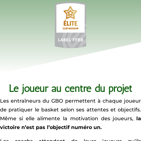
Le joueur au centre du projet
Les entraîneurs du GBO permettent à chaque joueur
de pratiquer le basket selon ses attentes et objectifs.
Même si elle alimente la motivation des joueurs,
la
victoire n’est pas l’objectif numéro un.