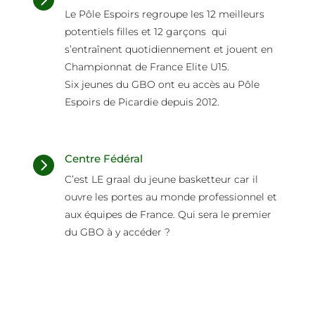
Le Pôle Espoirs regroupe les 12 meilleurs
potentiels filles et 12 garçons qui
s’entraînent quotidiennement et jouent en
Championnat de France Elite U15.
Six
jeunes du GBO ont eu accès au Pôle
Espoirs de Picardie depuis 2012.
Centre Fédéral

C’est LE graal du jeune basketteur car il
ouvre les portes au monde professionnel et
aux équipes de France. Qui sera le premier
du GBO à y accéder ?