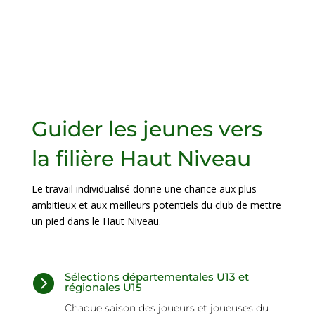
Guider les jeunes vers
la filière Haut Niveau
Le travail individualisé donne une chance aux plus
ambitieux et aux meilleurs potentiels du club de mettre
un pied dans le Haut Niveau.
Sélections départementales U13 et

régionales U15
Chaque saison des joueurs et joueuses du