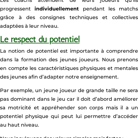
Les coachs attendent de leurs joueurs qu’ils
progressent
individuellement
pendant les matchs
grâce à des consignes techniques et collectives
adaptées à leur niveau.
Le respect du potentiel
La notion de potentiel est importante à comprendre
dans la formation des jeunes joueurs. Nous prenons
en compte les caractéristiques physiques et mentales
des jeunes afin d’adapter notre enseignement.
Par exemple, un jeune joueur de grande taille ne sera
pas dominant dans le jeu car il doit d’abord améliorer
sa motricité et appréhender son corps mais il a un
potentiel physique qui peut lui permettre d’accéder
au haut niveau.