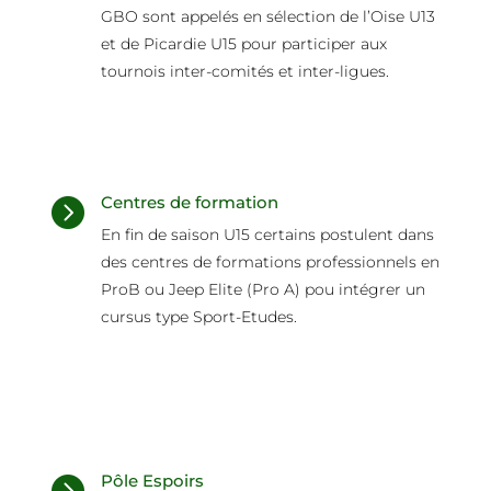
GBO sont appelés en sélection de l’Oise U13
et de Picardie U15 pour participer aux
tournois inter-comités et inter-ligues.
Centres de formation

En fin de saison U15 certains postulent dans
des centres de formations professionnels en
ProB ou Jeep Elite (Pro A) pou intégrer un
cursus type Sport-Etudes.
Pôle Espoirs
