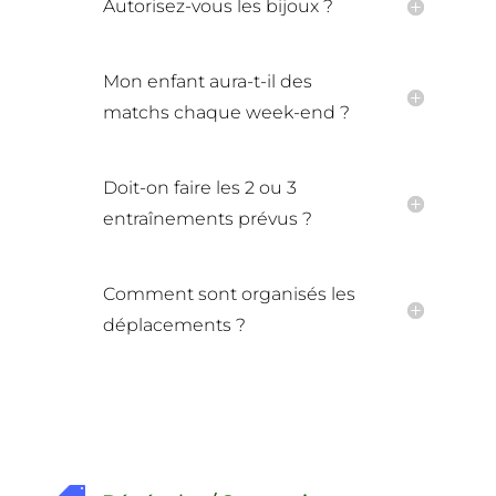
Autorisez-vous les bijoux ?
Mon enfant aura-t-il des
matchs chaque week-end ?
Doit-on faire les 2 ou 3
entraînements prévus ?
Comment sont organisés les
déplacements ?