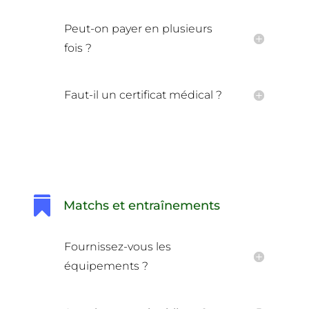
Peut-on payer en plusieurs
fois ?
Faut-il un certificat médical ?

Matchs et entraînements
Fournissez-vous les
équipements ?