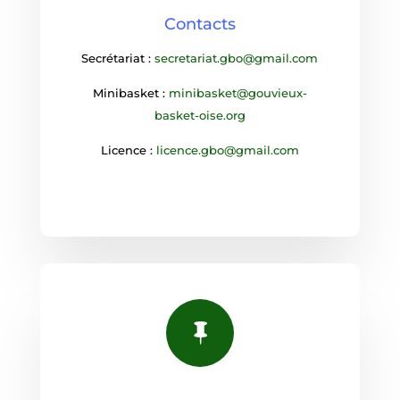
Contacts
Secrétariat :
secretariat.gbo@gmail.com
Minibasket :
minibasket@gouvieux-
basket-oise.org
Licence :
licence.gbo@gmail.com
