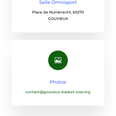
Salle Omnisport
Place de Numbrecht, 60270
GOUVIEUX

Photos
contact@gouvieux-basket-oise.org