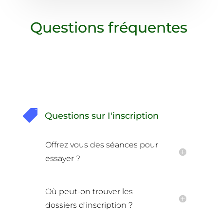
Questions fréquentes

Questions sur I'inscription
Offrez vous des séances pour
essayer ?
Où peut-on trouver les
dossiers d'inscription ?