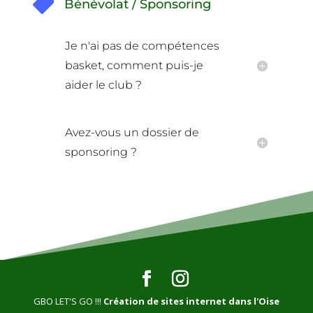

Bénévolat / Sponsoring
Je n'ai pas de compétences
basket, comment puis-je
aider le club ?
Avez-vous un dossier de
sponsoring ?
GBO LET'S GO !!!
Création de sites internet dans l'Oise