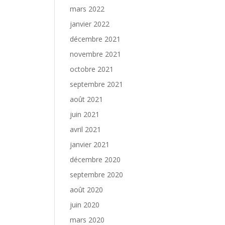
mars 2022
janvier 2022
décembre 2021
novembre 2021
octobre 2021
septembre 2021
août 2021
juin 2021
avril 2021
janvier 2021
décembre 2020
septembre 2020
août 2020
juin 2020
mars 2020