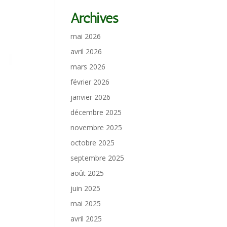
Archives
mai 2026
avril 2026
mars 2026
février 2026
janvier 2026
décembre 2025
novembre 2025
octobre 2025
septembre 2025
août 2025
juin 2025
mai 2025
avril 2025