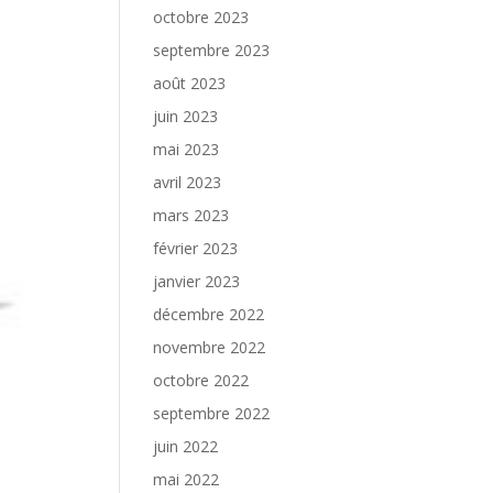
octobre 2023
septembre 2023
août 2023
juin 2023
mai 2023
avril 2023
mars 2023
février 2023
janvier 2023
décembre 2022
novembre 2022
octobre 2022
septembre 2022
juin 2022
mai 2022