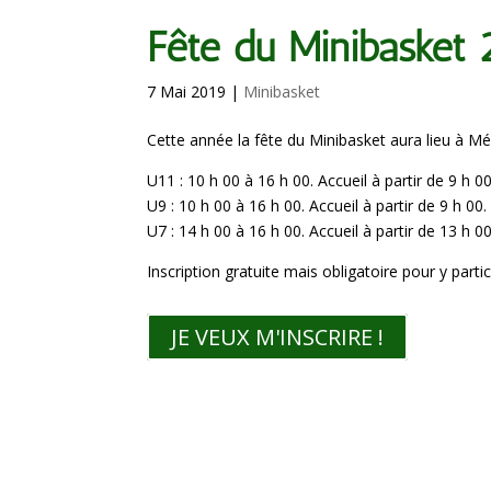
Fête du Minibasket
7 Mai 2019
|
Minibasket
Cette année la fête du Minibasket aura lieu à Mé
U11 : 10 h 00 à 16 h 00. Accueil à partir de 9 h 00
U9 : 10 h 00 à 16 h 00. Accueil à partir de 9 h 00.
U7 : 14 h 00 à 16 h 00. Accueil à partir de 13 h 00
Inscription gratuite mais obligatoire pour y partic
JE VEUX M'INSCRIRE !