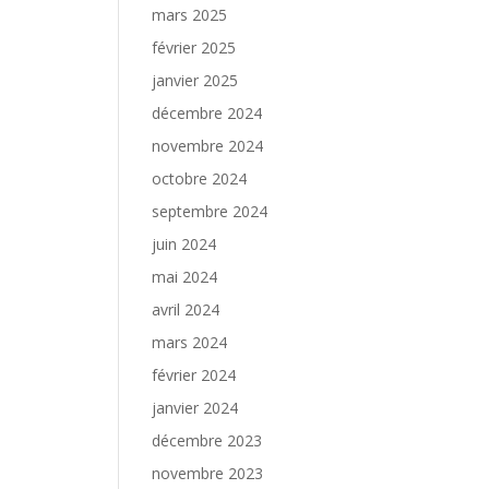
mars 2025
février 2025
janvier 2025
décembre 2024
novembre 2024
octobre 2024
septembre 2024
juin 2024
mai 2024
avril 2024
mars 2024
février 2024
janvier 2024
décembre 2023
novembre 2023