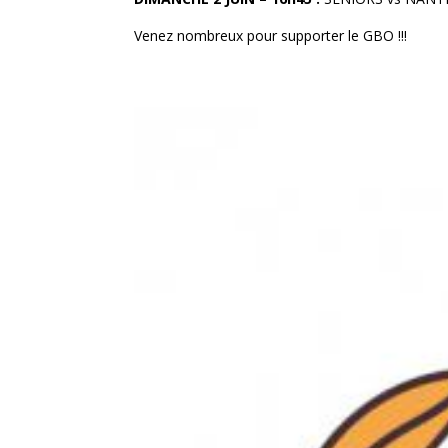
Venez nombreux pour supporter le GBO !!!