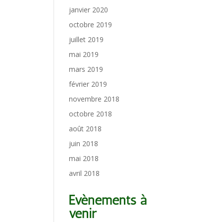
janvier 2020
octobre 2019
juillet 2019
mai 2019
mars 2019
février 2019
novembre 2018
octobre 2018
août 2018
juin 2018
mai 2018
avril 2018
Évènements à
venir