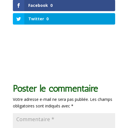
Facebook
0
Twitter
0
Poster le commentaire
Votre adresse e-mail ne sera pas publiée.
Les champs
obligatoires sont indiqués avec
*