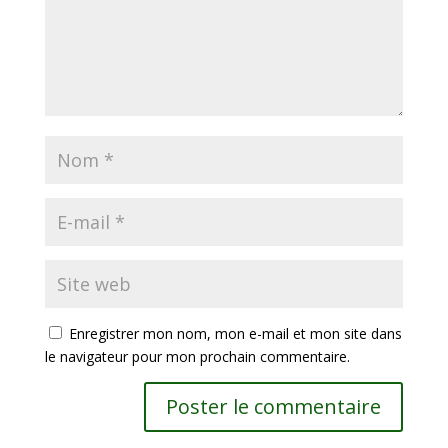
Enregistrer mon nom, mon e-mail et mon site dans
le navigateur pour mon prochain commentaire.