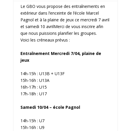
Le GBO vous propose des entraînements en
extérieur dans l’enceinte de l’école Marcel
Pagnol et à la plaine de jeux ce mercredi 7 avril
et samedi 10 avrilMerci de vous inscrire afin
que nous puissions planifier les groupes.
Voici les créneaux prévus :
Entraînement Mercredi 7/04, plaine de
jeux
14h-15h : U13B + U13F
15h-16h : U13A
16h-17h : U15
17h-18h : U17
Samedi 10/04 – école Pagnol
14h-15h : U7
15h-16h : U9