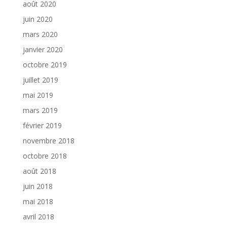
août 2020
juin 2020
mars 2020
janvier 2020
octobre 2019
juillet 2019
mai 2019
mars 2019
février 2019
novembre 2018
octobre 2018
août 2018
juin 2018
mai 2018
avril 2018