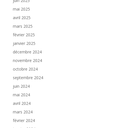
juin 2025
mai 2025
avril 2025
mars 2025
février 2025
janvier 2025
décembre 2024
novembre 2024
octobre 2024
septembre 2024
juin 2024
mai 2024
avril 2024
mars 2024
février 2024