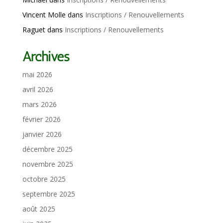
Vincent Molle
dans
Inscriptions / Renouvellements
Raguet
dans
Inscriptions / Renouvellements
Archives
mai 2026
avril 2026
mars 2026
février 2026
janvier 2026
décembre 2025
novembre 2025
octobre 2025
septembre 2025
août 2025