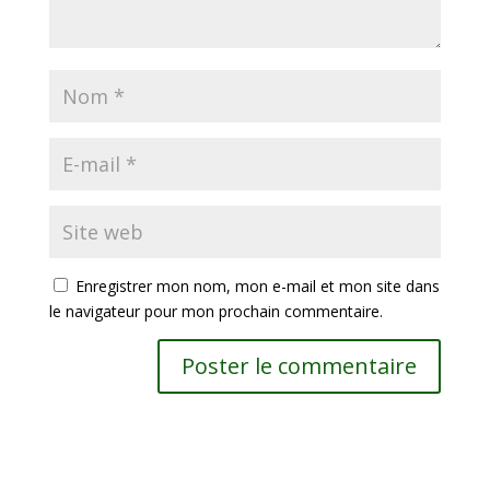
Enregistrer mon nom, mon e-mail et mon site dans
le navigateur pour mon prochain commentaire.