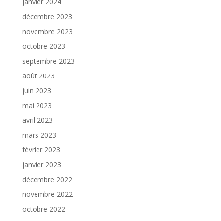
janvier 2024
décembre 2023
novembre 2023
octobre 2023
septembre 2023
août 2023
juin 2023
mai 2023
avril 2023
mars 2023
février 2023
janvier 2023
décembre 2022
novembre 2022
octobre 2022