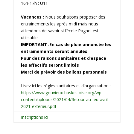
16h-17h : U11
Vacances :
Nous souhaitons proposer des
entraînements les après midi mais nous
attendons de savoir si l’école Pagnol est
utilisable.
IMPORTANT :En cas de pluie annoncée les
entraînements seront annulés
Pour des raisons sanitaires et d’espace
les effectifs seront limités
Merci de prévoir des ballons personnels
Lisez ici les règles sanitaires et d’organisation :
https://www.gouvieux-basket-oise.org/wp-
content/uploads/2021/04/Retour-au-jeu-avril-
2021-exterieur.pdf
Inscriptions ici