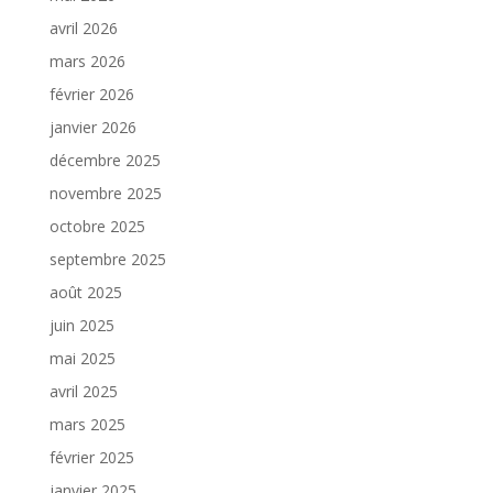
avril 2026
mars 2026
février 2026
janvier 2026
décembre 2025
novembre 2025
octobre 2025
septembre 2025
août 2025
juin 2025
mai 2025
avril 2025
mars 2025
février 2025
janvier 2025