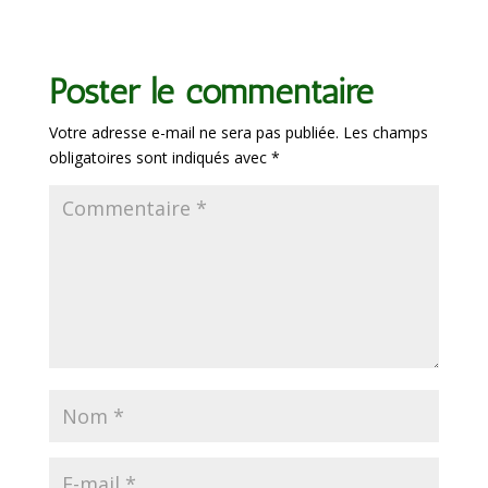
Poster le commentaire
Votre adresse e-mail ne sera pas publiée.
Les champs
obligatoires sont indiqués avec
*