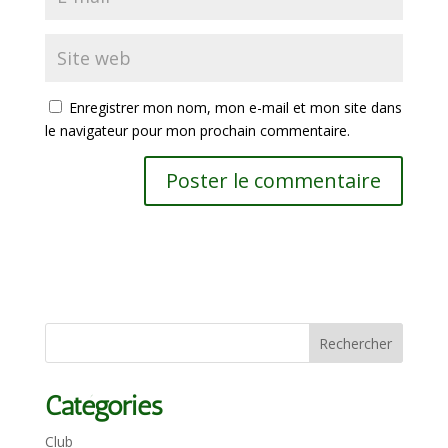
Enregistrer mon nom, mon e-mail et mon site dans
le navigateur pour mon prochain commentaire.
Catégories
Club