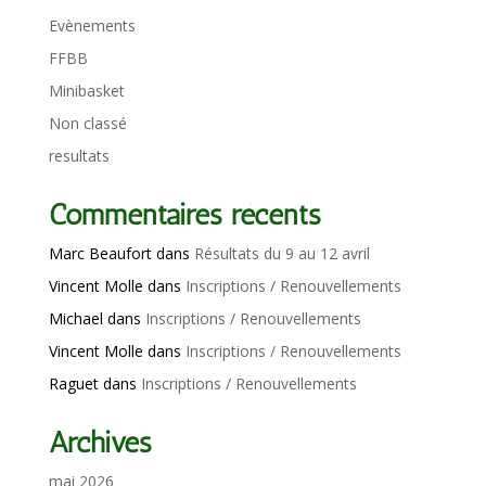
Evènements
FFBB
Minibasket
Non classé
resultats
Commentaires récents
Marc Beaufort
dans
Résultats du 9 au 12 avril
Vincent Molle
dans
Inscriptions / Renouvellements
Michael
dans
Inscriptions / Renouvellements
Vincent Molle
dans
Inscriptions / Renouvellements
Raguet
dans
Inscriptions / Renouvellements
Archives
mai 2026