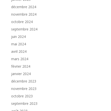
décembre 2024
novembre 2024
octobre 2024
septembre 2024
juin 2024
mai 2024
avril 2024
mars 2024
février 2024
janvier 2024
décembre 2023
novembre 2023
octobre 2023
septembre 2023
août 2023