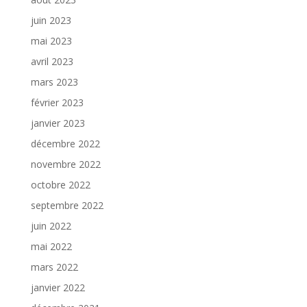
juin 2023
mai 2023
avril 2023
mars 2023
février 2023
janvier 2023
décembre 2022
novembre 2022
octobre 2022
septembre 2022
juin 2022
mai 2022
mars 2022
janvier 2022