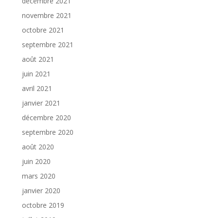
décembre 2021
novembre 2021
octobre 2021
septembre 2021
août 2021
juin 2021
avril 2021
janvier 2021
décembre 2020
septembre 2020
août 2020
juin 2020
mars 2020
janvier 2020
octobre 2019