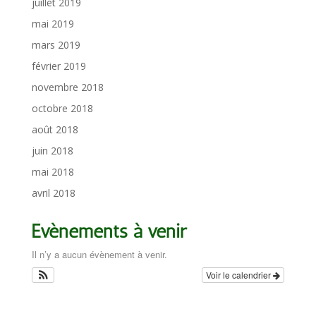
juillet 2019
mai 2019
mars 2019
février 2019
novembre 2018
octobre 2018
août 2018
juin 2018
mai 2018
avril 2018
Évènements à venir
Il n’y a aucun évènement à venir.
Voir le calendrier